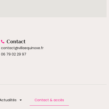
Contact
contact@villaequinoxe.fr
06 79 02 29 97
Actualités
Contact & accès