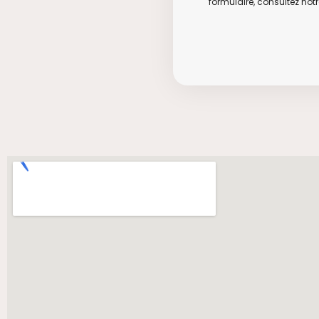
formulaire, consultez notr