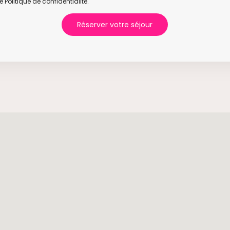
e Politique de confidentialité.
Réserver votre séjour