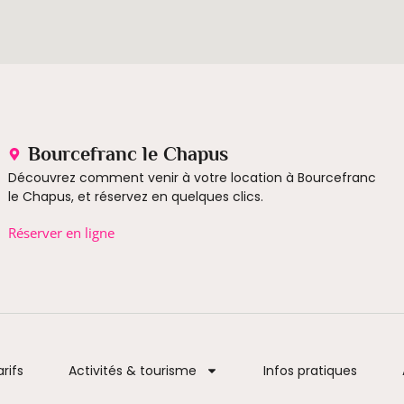
Bourcefranc le Chapus
Découvrez comment venir à votre location à Bourcefranc
le Chapus, et réservez en quelques clics.
Réserver en ligne
rifs
Activités & tourisme
Infos pratiques