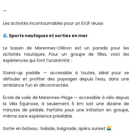
—
Les activités incontournables pour un EVJF réussi
Sports nautiques et sorties en mer
Le bassin de Marennes-Oléron est un paradis pour les
activités nautiques. Pour un groupe de filles, voici les
expériences qui font l’unanimité :
Stand-up paddle — accessible à toutes, idéal pour se
défouler et profiter des paysages depuis l’eau, dans une
ambiance fun et décontractée.
École de voile de Marennes-Plage — accessible à vélo depuis
la Villa Équinoxe, à seulement 5 km soit une dizaine de
minutes de pédale. Parfaite pour une initiation en groupe,
même sans expérience préalable.
Sortie en bateau : balade, baignade, apéro sunset