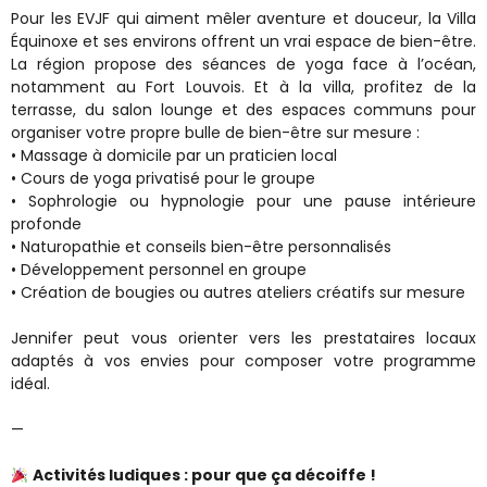
Pour les EVJF qui aiment mêler aventure et douceur, la Villa
Équinoxe et ses environs offrent un vrai espace de bien-être.
La région propose des séances de yoga face à l’océan,
notamment au Fort Louvois. Et à la villa, profitez de la
terrasse, du salon lounge et des espaces communs pour
organiser votre propre bulle de bien-être sur mesure :
• Massage à domicile par un praticien local
• Cours de yoga privatisé pour le groupe
• Sophrologie ou hypnologie pour une pause intérieure
profonde
• Naturopathie et conseils bien-être personnalisés
• Développement personnel en groupe
• Création de bougies ou autres ateliers créatifs sur mesure
Jennifer peut vous orienter vers les prestataires locaux
adaptés à vos envies pour composer votre programme
idéal.
—
Activités ludiques : pour que ça décoiffe !