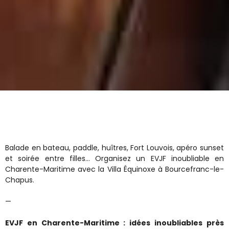
Balade en bateau, paddle, huîtres, Fort Louvois, apéro sunset
et soirée entre filles… Organisez un EVJF inoubliable en
Charente-Maritime avec la Villa Équinoxe à Bourcefranc-le-
Chapus.
—
EVJF en Charente-Maritime : idées inoubliables près