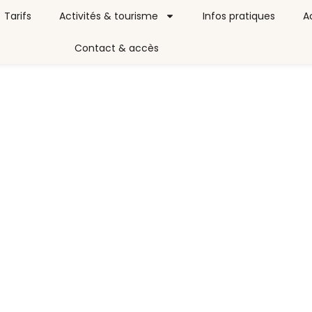
Tarifs
Activités & tourisme
Infos pratiques
A
Contact & accès