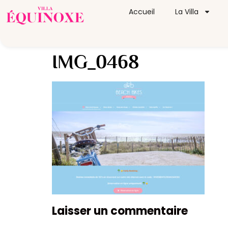
Accueil
La Villa
IMG_0468
Laisser un commentaire