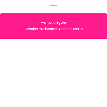
Mentions légales
Création site internet Agence Basalte