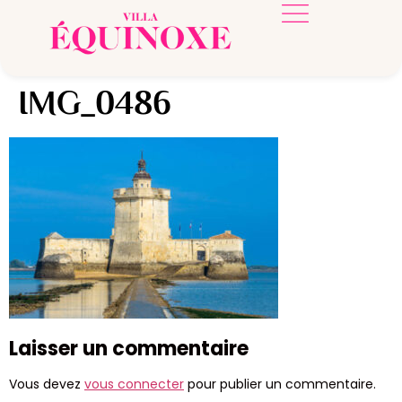
IMG_0486
Laisser un commentaire
Vous devez
vous connecter
pour publier un commentaire.