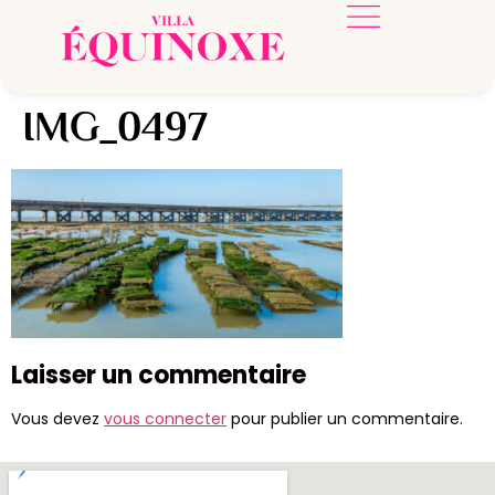
IMG_0497
Laisser un commentaire
Vous devez
vous connecter
pour publier un commentaire.