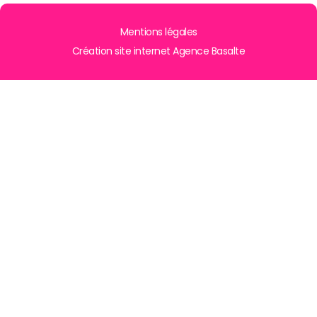
Mentions légales
Création site internet Agence Basalte