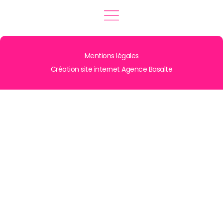
Mentions légales
Création site internet Agence Basalte