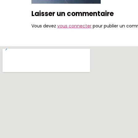
Laisser un commentaire
Vous devez
vous connecter
pour publier un com