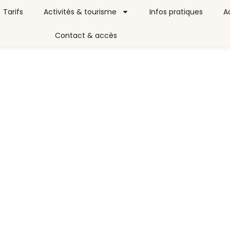
Tarifs
Activités & tourisme
Infos pratiques
A
Contact & accès